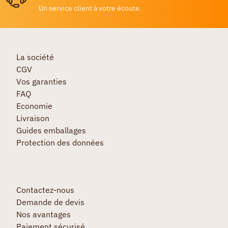
Un service client à votre écoute
La société
CGV
Vos garanties
FAQ
Economie
Livraison
Guides emballages
Protection des données
Contactez-nous
Demande de devis
Nos avantages
Paiement sécurisé