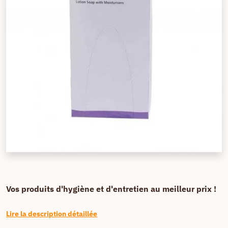
Vos produits d'hygiène et d'entretien au meilleur prix !
Lire la description détaillée