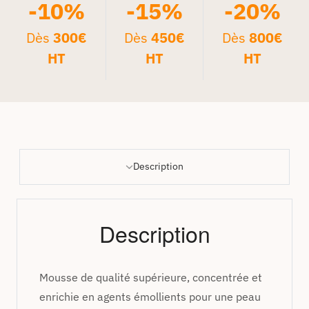
-10%
-15%
-20%
Dès
300€
Dès
450€
Dès
800€
HT
HT
HT
Description
Description
Mousse de qualité supérieure, concentrée et
enrichie en agents émollients pour une peau