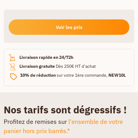
Voir les prix
Livraison rapide en 24/72h
Livraison gratuite
Dès 250€ HT d’achat
10% de réduction
sur votre 1ère commande,
NEW10L
Nos tarifs sont dégressifs !
Profitez de remises sur
l'ensemble de votre
panier hors prix barrés.*