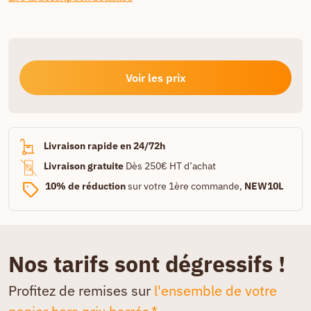
Voir les prix
Livraison rapide en 24/72h
Livraison gratuite
Dès 250€ HT d’achat
10% de réduction
sur votre 1ère commande,
NEW10L
Nos tarifs sont dégressifs !
Profitez de remises sur
l'ensemble de votre