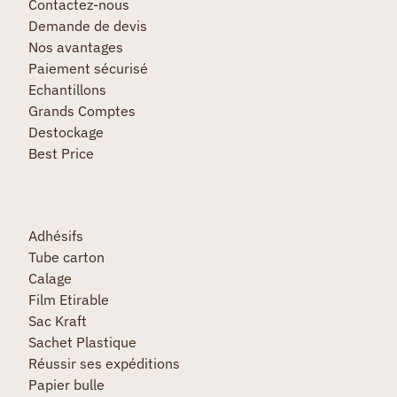
Contactez-nous
Demande de devis
Nos avantages
Paiement sécurisé
Echantillons
Grands Comptes
Destockage
Best Price
Adhésifs
Tube carton
Calage
Film Etirable
Sac Kraft
Sachet Plastique
Réussir ses expéditions
Papier bulle