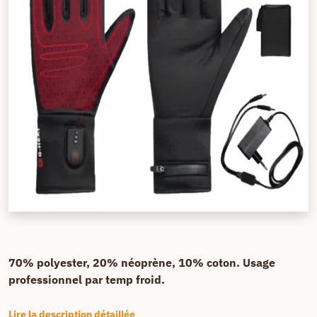
70% polyester, 20% néoprène, 10% coton. Usage
professionnel par temp froid.
Lire la description détaillée