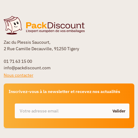
Zac du Plessis Saucourt,
2 Rue Camille Decauville, 91250 Tigery
01 71 63 15 00
info@packdiscount.com
Nous contacter
Inscrivez-vous à la newsletter et recevez nos actualités
Valider