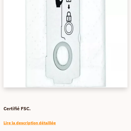
Certifié FSC.
Lire la description détaillée