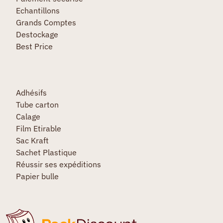
Echantillons
Grands Comptes
Destockage
Best Price
Adhésifs
Tube carton
Calage
Film Etirable
Sac Kraft
Sachet Plastique
Réussir ses expéditions
Papier bulle