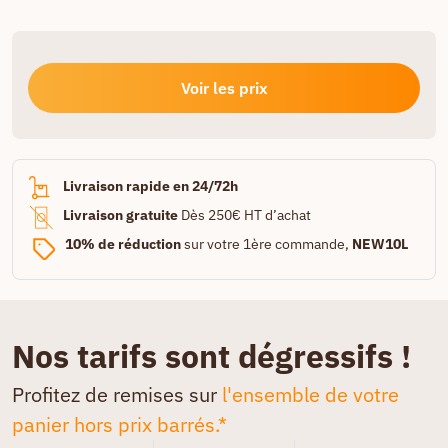
Voir les prix
Livraison rapide en 24/72h
Livraison gratuite
Dès 250€ HT d’achat
10% de réduction
sur votre 1ère commande,
NEW10L
Nos tarifs sont dégressifs !
Profitez de remises sur
l'ensemble de votre
panier hors prix barrés.*