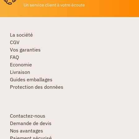
Un service client à votre écoute
La société
CGV
Vos garanties
FAQ
Economie
Livraison
Guides emballages
Protection des données
Contactez-nous
Demande de devis
Nos avantages
Paiement sécurisé