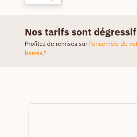
Nos tarifs sont dégressif
Profitez de remises sur
l'ensemble de vot
barrés.*