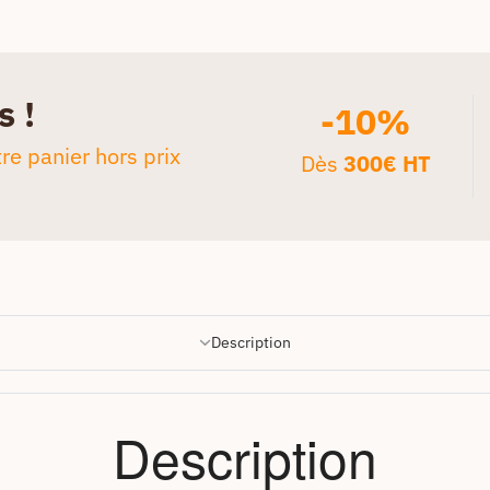
s !
-10%
re panier hors prix
Dès
300€ HT
Description
Description