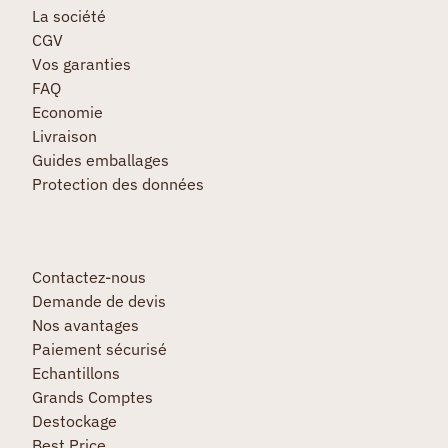
La société
CGV
Vos garanties
FAQ
Economie
Livraison
Guides emballages
Protection des données
Contactez-nous
Demande de devis
Nos avantages
Paiement sécurisé
Echantillons
Grands Comptes
Destockage
Best Price