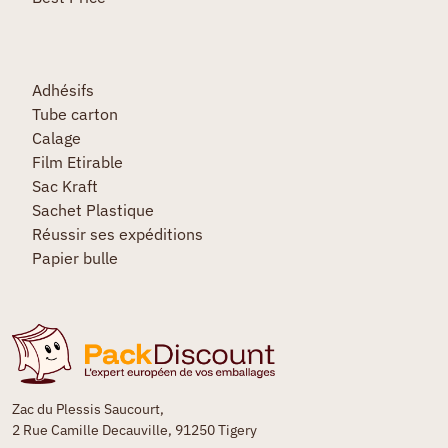
Adhésifs
Tube carton
Calage
Film Etirable
Sac Kraft
Sachet Plastique
Réussir ses expéditions
Papier bulle
Zac du Plessis Saucourt,
2 Rue Camille Decauville, 91250 Tigery