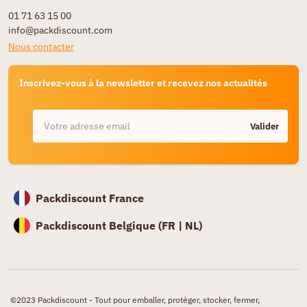
01 71 63 15 00
info@packdiscount.com
Nous contacter
Inscrivez-vous à la newsletter et recevez nos actualités
Valider
Packdiscount France
Packdiscount Belgique (
FR |
NL)
©2023 Packdiscount - Tout pour emballer, protéger, stocker, fermer,