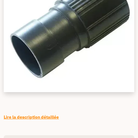
Lire la description détaillée