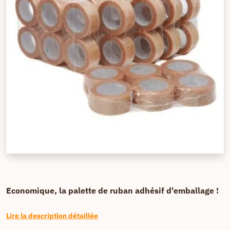
Economique, la palette de ruban adhésif d'emballage !
Lire la description détaillée