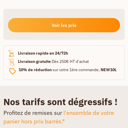
Voir les prix
Livraison rapide en 24/72h
Livraison gratuite
Dès 250€ HT d’achat
10% de réduction
sur votre 1ère commande,
NEW10L
Nos tarifs sont dégressifs !
Profitez de remises sur
l'ensemble de votre
panier hors prix barrés.*