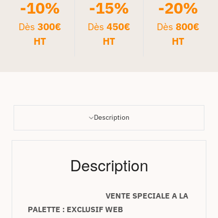
-10%
-15%
-20%
Dès
300€
Dès
450€
Dès
800€
HT
HT
HT
Description
Description
VENTE SPECIALE A LA
PALETTE : EXCLUSIF WEB