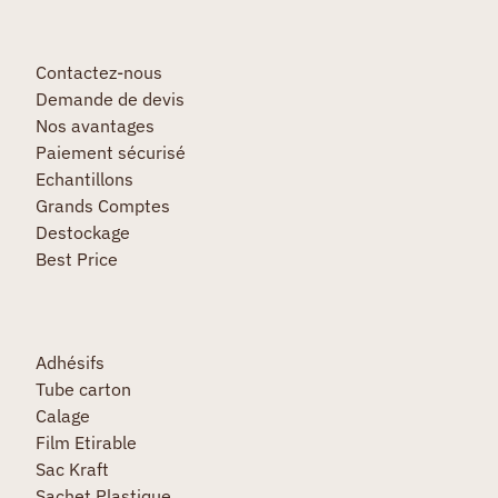
Contactez-nous
Demande de devis
Nos avantages
Paiement sécurisé
Echantillons
Grands Comptes
Destockage
Best Price
Adhésifs
Tube carton
Calage
Film Etirable
Sac Kraft
Sachet Plastique