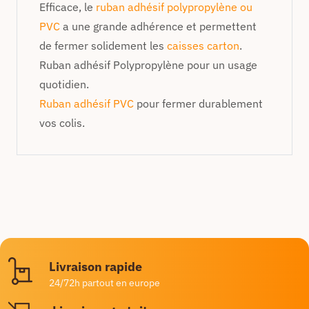
Efficace, le
ruban adhésif polypropylène ou
PVC
a une grande adhérence et permettent
de fermer solidement les
caisses carton
.
Ruban adhésif Polypropylène pour un usage
quotidien.
Ruban adhésif PVC
pour fermer durablement
vos colis.
Livraison rapide
24/72h partout en europe