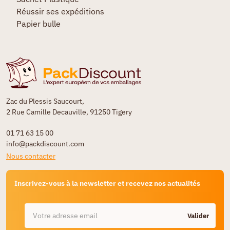
Réussir ses expéditions
Papier bulle
Zac du Plessis Saucourt,
2 Rue Camille Decauville, 91250 Tigery
01 71 63 15 00
info@packdiscount.com
Nous contacter
Inscrivez-vous à la newsletter et recevez nos actualités
Valider