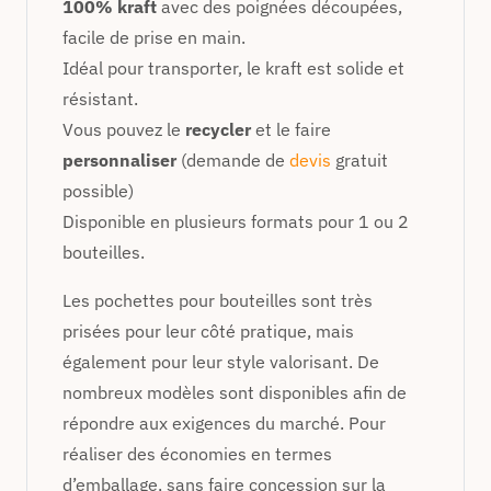
100% kraft
avec des poignées découpées,
facile de prise en main.
Idéal pour transporter, le kraft est solide et
résistant.
Vous pouvez le
recycler
et le faire
personnaliser
(demande de
devis
gratuit
possible)
Disponible en plusieurs formats pour 1 ou 2
bouteilles.
Les pochettes pour bouteilles sont très
prisées pour leur côté pratique, mais
également pour leur style valorisant. De
nombreux modèles sont disponibles afin de
répondre aux exigences du marché. Pour
réaliser des économies en termes
d’emballage, sans faire concession sur la