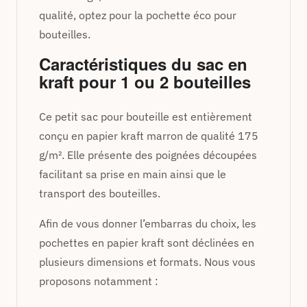
qualité, optez pour la pochette éco pour
bouteilles.
Caractéristiques du sac en
kraft pour 1 ou 2 bouteilles
Ce petit sac pour bouteille est entièrement
conçu en papier kraft marron de qualité 175
g/m². Elle présente des poignées découpées
facilitant sa prise en main ainsi que le
transport des bouteilles.
Afin de vous donner l’embarras du choix, les
pochettes en papier kraft sont déclinées en
plusieurs dimensions et formats. Nous vous
proposons notamment :