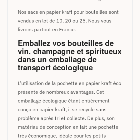
Nos sacs en papier kraft pour bouteilles sont
vendus en lot de 10, 20 ou 25. Nous vous
livrons partout en France.
Emballez vos bouteilles de
vin, champagne et spiritueux
dans un emballage de
transport écologique
L’utilisation de la pochette en papier kraft éco
présente de nombreux avantages. Cet
emballage écologique étant entièrement
conçu en papier kraft, il se recycle sans
problème après tri et collecte. De plus, son
matériau de conception en fait une pochette
très économique, idéale pour les petits