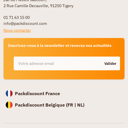
2 Rue Camille Decauville, 91250 Tigery
01 71 63 15 00
info@packdiscount.com
Nous contacter
Inscrivez-vous à la newsletter et recevez nos actualités
Valider
Packdiscount France
Packdiscount Belgique (
FR |
NL)