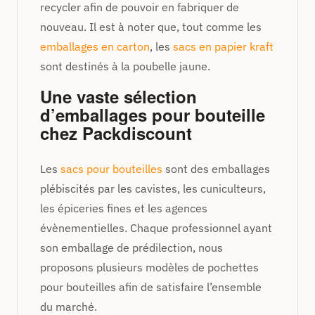
recycler afin de pouvoir en fabriquer de
nouveau. Il est à noter que, tout comme les
emballages en carton
, les
sacs en papier kraft
sont destinés à la poubelle jaune.
Une vaste sélection
d’emballages pour bouteille
chez Packdiscount
Les
sacs pour bouteilles
sont des emballages
plébiscités par les cavistes, les cuniculteurs,
les épiceries fines et les agences
évènementielles. Chaque professionnel ayant
son emballage de prédilection, nous
proposons plusieurs modèles de pochettes
pour bouteilles afin de satisfaire l’ensemble
du marché.