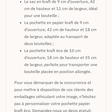
Le sac en kraft de 9 cm d’ouverture, 42
cm de hauteur et 11 cm de largeur, idéal
pour une bouteille ;
La pochette en papier kraft de 9 cm
d’ouverture, 42 cm de hauteur et 18 cm
de largeur, adaptée au transport de
deux bouteilles ;
La pochette kraft éco de 10 cm
d’ouverture, 18 cm de hauteur et 35 cm
de largeur, parfaite pour transporter une
bouteille placée en position allongée.
Pour vous démarquer de la concurrence et
pour mettre à disposition de vos clients des
emballages véhiculant votre image, n’hésitez
pas à personnaliser votre pochette papier
kraft éco. Demandez-nous un devis gratuit.