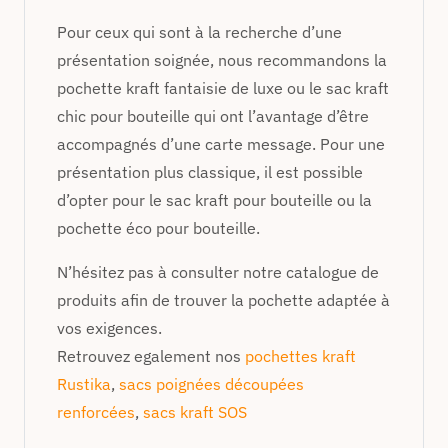
Pour ceux qui sont à la recherche d’une
présentation soignée, nous recommandons la
pochette kraft fantaisie de luxe ou le sac kraft
chic pour bouteille qui ont l’avantage d’être
accompagnés d’une carte message. Pour une
présentation plus classique, il est possible
d’opter pour le sac kraft pour bouteille ou la
pochette éco pour bouteille.
N’hésitez pas à consulter notre catalogue de
produits afin de trouver la pochette adaptée à
vos exigences.
Retrouvez egalement nos
pochettes kraft
Rustika
,
sacs poignées découpées
renforcées
,
sacs kraft SOS