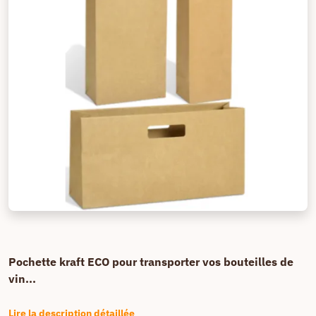
Pochette kraft ECO pour transporter vos bouteilles de
vin...
Lire la description détaillée