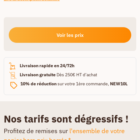
Voir les prix
Livraison rapide en 24/72h
Livraison gratuite
Dès 250€ HT d’achat
10% de réduction
sur votre 1ère commande,
NEW10L
Nos tarifs sont dégressifs !
Profitez de remises sur
l'ensemble de votre