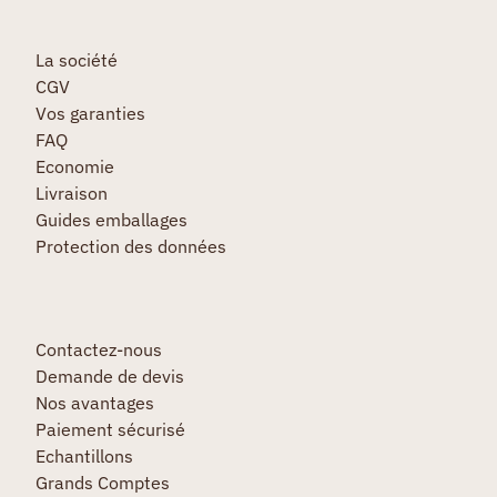
La société
CGV
Vos garanties
FAQ
Economie
Livraison
Guides emballages
Protection des données
Contactez-nous
Demande de devis
Nos avantages
Paiement sécurisé
Echantillons
Grands Comptes