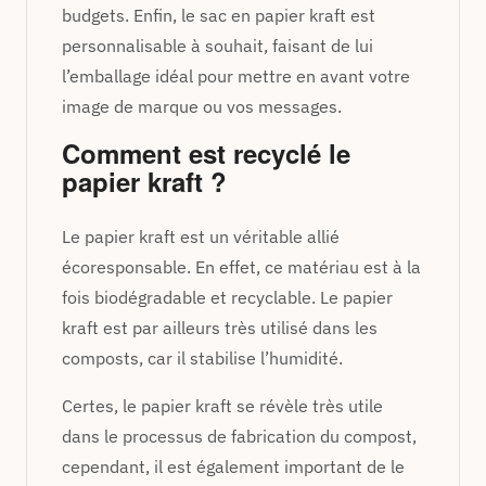
budgets. Enfin, le sac en papier kraft est
personnalisable à souhait, faisant de lui
l’emballage idéal pour mettre en avant votre
image de marque ou vos messages.
Comment est recyclé le
papier kraft ?
Le papier kraft est un véritable allié
écoresponsable. En effet, ce matériau est à la
fois biodégradable et recyclable. Le papier
kraft est par ailleurs très utilisé dans les
composts, car il stabilise l’humidité.
Certes, le papier kraft se révèle très utile
dans le processus de fabrication du compost,
cependant, il est également important de le