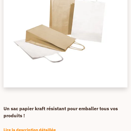
Un sac papier kraft résistant pour emballer tous vos
produits !
Lire la description détaillée