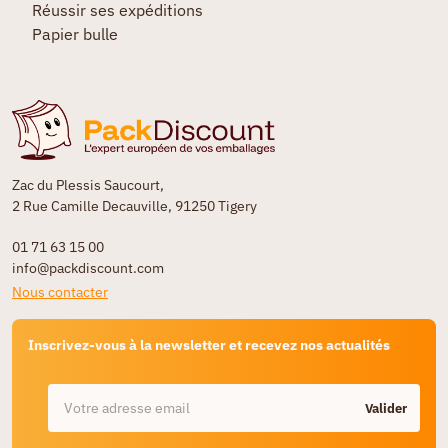
Réussir ses expéditions
Papier bulle
Zac du Plessis Saucourt,
2 Rue Camille Decauville, 91250 Tigery
01 71 63 15 00
info@packdiscount.com
Nous contacter
Inscrivez-vous à la newsletter et recevez nos actualités
Valider