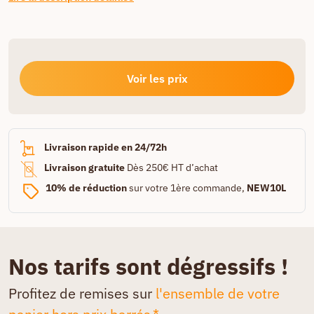
Voir les prix
Livraison rapide en 24/72h
Livraison gratuite
Dès 250€ HT d’achat
10% de réduction
sur votre 1ère commande,
NEW10L
Nos tarifs sont dégressifs !
Profitez de remises sur
l'ensemble de votre