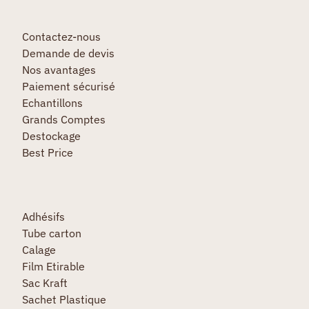
Contactez-nous
Demande de devis
Nos avantages
Paiement sécurisé
Echantillons
Grands Comptes
Destockage
Best Price
Adhésifs
Tube carton
Calage
Film Etirable
Sac Kraft
Sachet Plastique