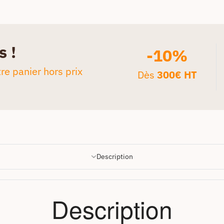
s !
-10%
re panier hors prix
Dès
300€ HT
Description
Description