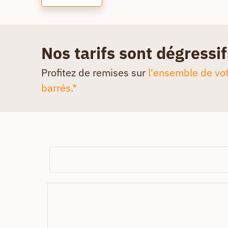
Nos tarifs sont dégressif
Profitez de remises sur
l'ensemble de vot
barrés.*