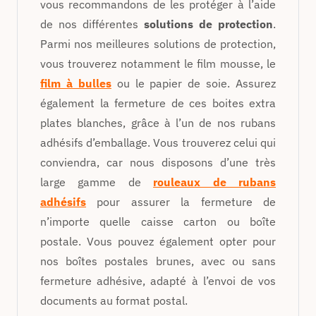
vous recommandons de les protéger à l’aide
de nos différentes
solutions de protection
.
Parmi nos meilleures solutions de protection,
vous trouverez notamment le film mousse, le
film à bulles
ou le papier de soie. Assurez
également la fermeture de ces boites extra
plates blanches, grâce à l’un de nos rubans
adhésifs d’emballage. Vous trouverez celui qui
conviendra, car nous disposons d’une très
large gamme de
rouleaux de rubans
adhésifs
pour assurer la fermeture de
n’importe quelle caisse carton ou boîte
postale. Vous pouvez également opter pour
nos boîtes postales brunes, avec ou sans
fermeture adhésive, adapté à l’envoi de vos
documents au format postal.