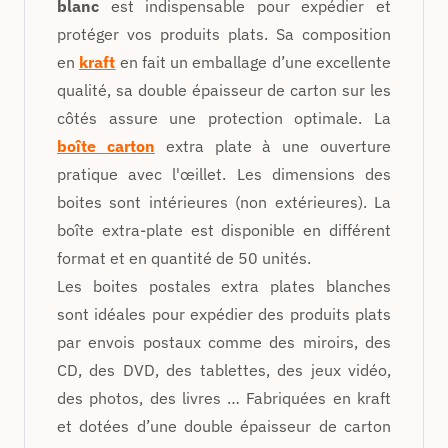
blanc
est indispensable pour expédier et
protéger vos produits plats. Sa composition
en
kraft
en fait un emballage d’une excellente
qualité, sa double épaisseur de carton sur les
côtés assure une protection optimale. La
boîte carton
extra plate à une ouverture
pratique avec l'œillet. Les dimensions des
boites sont intérieures (non extérieures). La
boîte extra-plate est disponible en différent
format et en quantité de 50 unités.
Les boites postales extra plates blanches
sont idéales pour expédier des produits plats
par envois postaux comme des miroirs, des
CD, des DVD, des tablettes, des jeux vidéo,
des photos, des livres … Fabriquées en kraft
et dotées d’une double épaisseur de carton