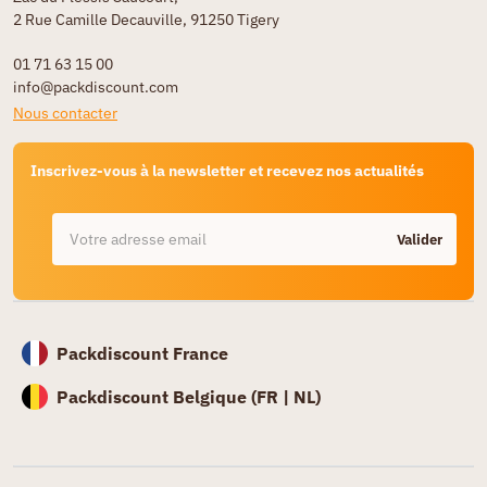
2 Rue Camille Decauville, 91250 Tigery
01 71 63 15 00
info@packdiscount.com
Nous contacter
Inscrivez-vous à la newsletter et recevez nos actualités
Valider
Packdiscount France
Packdiscount Belgique (
FR |
NL)