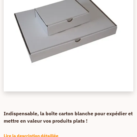
Indispensable, la boîte carton blanche pour expédier et
mettre en valeur vos produits plats !
Lire la description détaillée