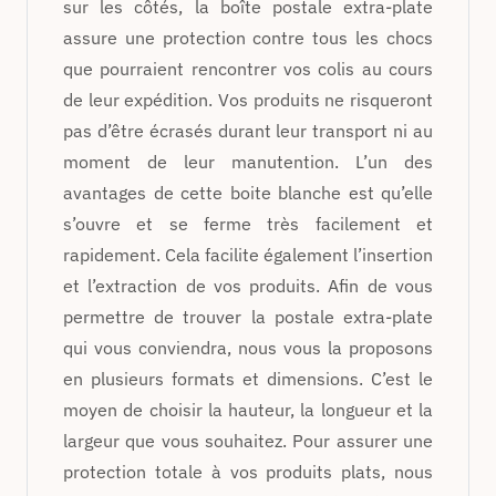
sur les côtés, la boîte postale extra-plate
assure une protection contre tous les chocs
que pourraient rencontrer vos colis au cours
de leur expédition. Vos produits ne risqueront
pas d’être écrasés durant leur transport ni au
moment de leur manutention. L’un des
avantages de cette boite blanche est qu’elle
s’ouvre et se ferme très facilement et
rapidement. Cela facilite également l’insertion
et l’extraction de vos produits. Afin de vous
permettre de trouver la postale extra-plate
qui vous conviendra, nous vous la proposons
en plusieurs formats et dimensions. C’est le
moyen de choisir la hauteur, la longueur et la
largeur que vous souhaitez. Pour assurer une
protection totale à vos produits plats, nous