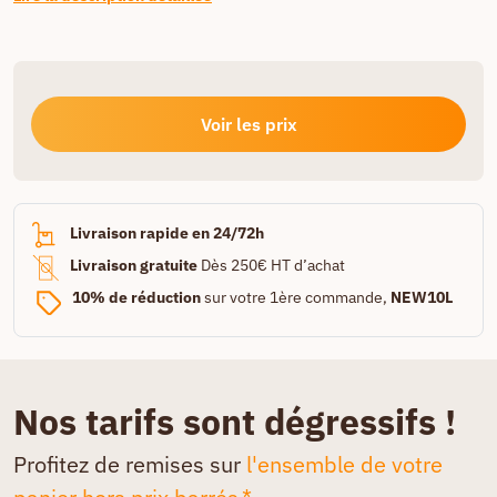
Voir les prix
Livraison rapide en 24/72h
Livraison gratuite
Dès 250€ HT d’achat
10% de réduction
sur votre 1ère commande,
NEW10L
Nos tarifs sont dégressifs !
Profitez de remises sur
l'ensemble de votre