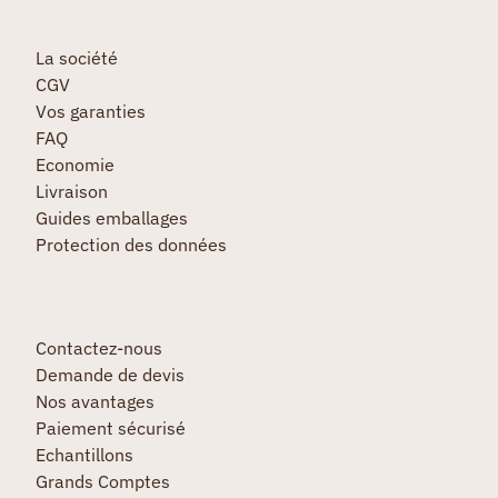
La société
CGV
Vos garanties
FAQ
Economie
Livraison
Guides emballages
Protection des données
Contactez-nous
Demande de devis
Nos avantages
Paiement sécurisé
Echantillons
Grands Comptes