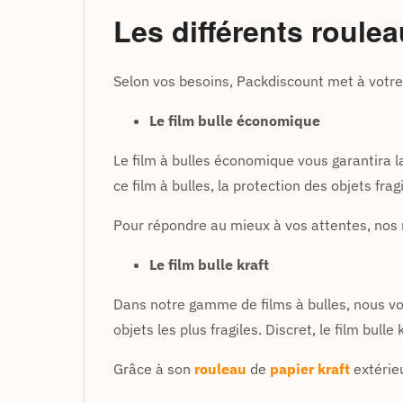
Les différents roule
Selon vos besoins, Packdiscount met à votre 
Le film bulle économique
Le film à bulles économique vous garantira la
ce film à bulles, la protection des objets fra
Pour répondre au mieux à vos attentes, nos r
Le film bulle kraft
Dans notre gamme de films à bulles, nous vo
objets les plus fragiles. Discret, le film bull
Grâce à son
rouleau
de
papier kraft
extérieu