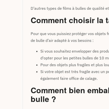
D’autres types de films à bulles de qualité et
Comment choisir la tai
Pour que vous puissiez protéger vos objets f
de bulle d’air adapté à vos besoins :
Si vous souhaitez envelopper des produ
d'opter pour les petites bulles de 10 
Pour des objets plus fragiles et plus l
Si votre objet est très fragile avec u
également faire office de calage.
Comment bien emballer
bulle ?