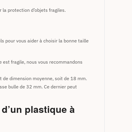
 la protection d’objets fragiles.
 pour vous aider à choisir la bonne taille
ace est fragile, nous vous recommandons
sont de dimension moyenne, soit de 18 mm.
osse bulle de 32 mm. Ce dernier peut
 d’un plastique à