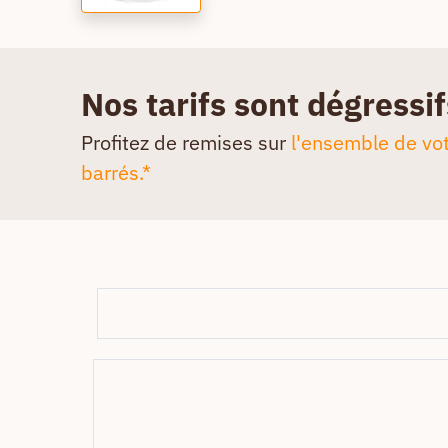
Nos tarifs sont dégressif
Profitez de remises sur
l'ensemble de vot
barrés.*