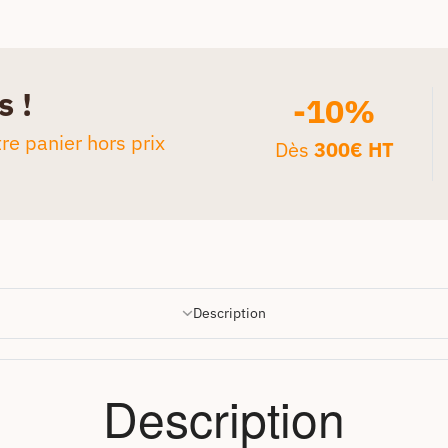
s !
-10%
re panier hors prix
Dès
300€ HT
Description
Description