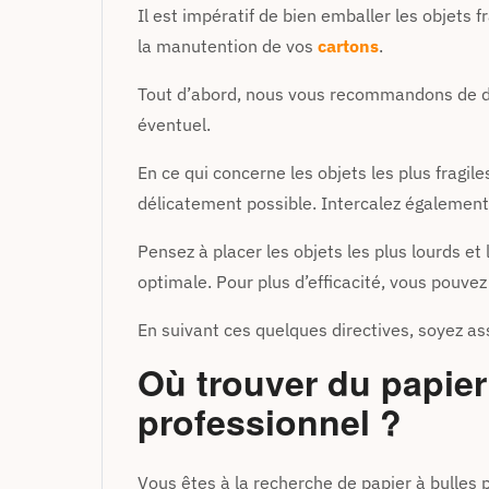
Il est impératif de bien emballer les objets
la manutention de vos
cartons
.
Tout d’abord, nous vous recommandons de dis
éventuel.
En ce qui concerne les objets les plus fragile
délicatement possible. Intercalez également 
Pensez à placer les objets les plus lourds et 
optimale. Pour plus d’efficacité, vous pouve
En suivant ces quelques directives, soyez ass
Où trouver du papier 
professionnel ?
Vous êtes à la recherche de papier à bulles