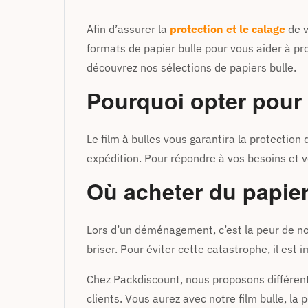
Afin d’assurer la
protection et le calage
de v
formats de papier bulle pour vous aider à prot
découvrez nos sélections de papiers bulle.
Pourquoi opter pour 
Le film à bulles vous garantira la protectio
expédition. Pour répondre à vos besoins et v
Où acheter du papier
Lors d’un déménagement, c’est la peur de nom
briser. Pour éviter cette catastrophe, il est 
Chez Packdiscount, nous proposons différen
clients. Vous aurez avec notre film bulle, la p