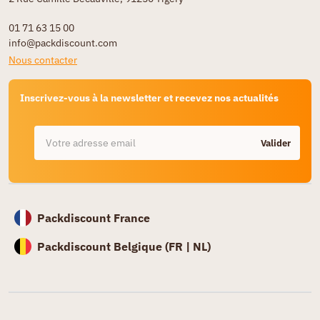
01 71 63 15 00
info@packdiscount.com
Nous contacter
Inscrivez-vous à la newsletter et recevez nos actualités
Valider
Packdiscount France
Packdiscount Belgique (
FR |
NL)