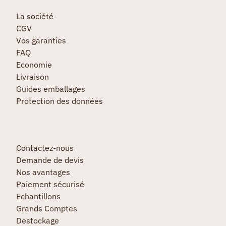
La société
CGV
Vos garanties
FAQ
Economie
Livraison
Guides emballages
Protection des données
Contactez-nous
Demande de devis
Nos avantages
Paiement sécurisé
Echantillons
Grands Comptes
Destockage