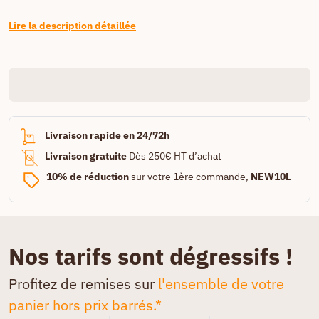
Lire la description détaillée
Livraison rapide en 24/72h
Livraison gratuite
Dès 250€ HT d’achat
10% de réduction
sur votre 1ère commande,
NEW10L
Nos tarifs sont dégressifs !
Profitez de remises sur
l'ensemble de votre
panier hors prix barrés.*