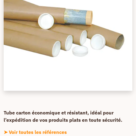
Tube carton économique et résistant, idéal pour
l’expédition de vos produits plats en toute sécurité.
➤ Voir toutes les références