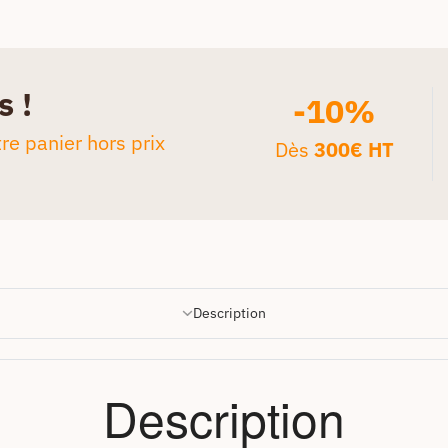
s !
-10%
re panier hors prix
Dès
300€ HT
Description
Description