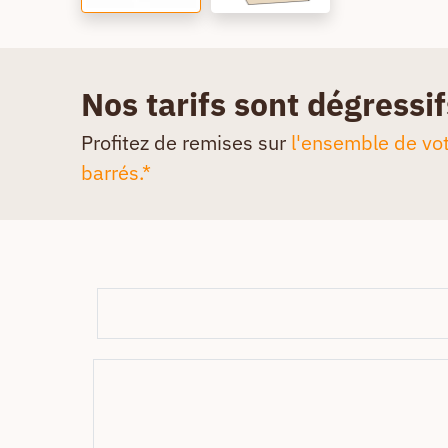
Nos tarifs sont dégressif
Profitez de remises sur
l'ensemble de vot
barrés.*