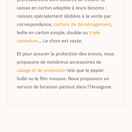
caisse en carton adaptée à leurs besoins :
caisses spécialement dédiées à la vente par
correspondance,
cartons de déménagement
,
boîte en carton simple, double ou
triple
cannelure
… Le choix est vaste.
Et pour assurer la protection des envois, nous
proposons de nombreux accessoires de
calage et de protection
tels que le papier
bulle ou le film mousse. Nous proposons un
service de livraison partout dans l’Hexagone.