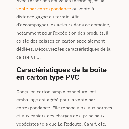
Avec l’essor des nouvelles technologies, la
vente par correspondance
ou vente à
distance gagne du terrain. Afin
d’accompagner les acteurs dans ce domaine,
notamment pour l’expédition des produits, il
existe des caisses en carton spécialement
dédiées. Découvrez les caractéristiques de la
caisse VPC.
Caractéristiques de la boîte
en carton type PVC
Conçu en carton simple cannelure, cet
emballage est agréé pour la vente par
correspondance. Elle répond ainsi aux normes
et aux cahiers des charges des principaux
vépécistes tels que La Redoute, Camif, etc.