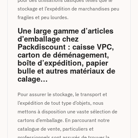
stockage et l’expédition de marchandises peu
fragiles et peu lourdes.
Une large gamme d’articles
d'emballage chez
Packdiscount : caisse VPC,
carton de déménagement,
boîte d’expédition, papier
bulle et autres matériaux de
calage…
Pour assurer le stockage, le transport et
l’expédition de tout type d’objets, nous
mettons à disposition une vaste sélection de
cartons d’emballage. En parcourant notre
catalogue de vente, particuliers et
professionnels sont assurés de trouver la