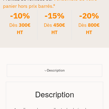
panier hors prix barrés.*
-10%
-15%
-20%
Dès
300€
Dès
450€
Dès
800€
HT
HT
HT
Description
Description