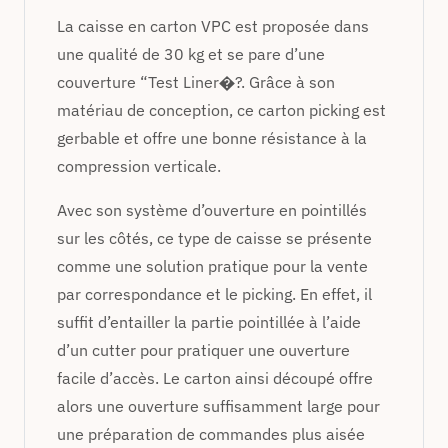
La caisse en carton VPC est proposée dans
une qualité de 30 kg et se pare d’une
couverture “Test Liner�?. Grâce à son
matériau de conception, ce carton picking est
gerbable et offre une bonne résistance à la
compression verticale.
Avec son système d’ouverture en pointillés
sur les côtés, ce type de caisse se présente
comme une solution pratique pour la vente
par correspondance et le picking. En effet, il
suffit d’entailler la partie pointillée à l’aide
d’un cutter pour pratiquer une ouverture
facile d’accès. Le carton ainsi découpé offre
alors une ouverture suffisamment large pour
une préparation de commandes plus aisée