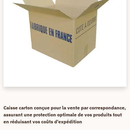
Caisse carton conçue pour la vente par correspondance,
assurant une protection optimale de vos produits tout
en réduisant vos coûts d'expédition