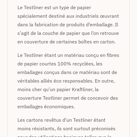
Le Testliner est un type de papier
spécialement destiné aux industriels œuvrant
dans la fabrication de produits d’emballage. Il
s’agit de la couche de papier que l’on retrouve
en couverture de certaines boîtes en carton.
Le Testliner étant un matériau conçu en fibres
de papier courtes 100% recyclées, les
emballages conçus dans ce matériau sont de
véritables alliés éco responsables. En outre,
moins cher qu’un papier Kraftliner, la
couverture Testliner permet de concevoir des
emballages économiques.
Les cartons revêtus d’un Testliner étant
moins résistants, ils sont surtout préconisés
pour des utilisations basiques telles que le