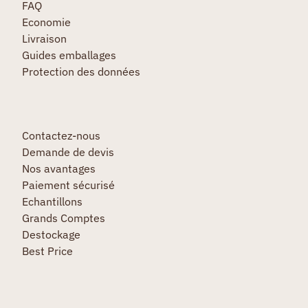
FAQ
Economie
Livraison
Guides emballages
Protection des données
Contactez-nous
Demande de devis
Nos avantages
Paiement sécurisé
Echantillons
Grands Comptes
Destockage
Best Price