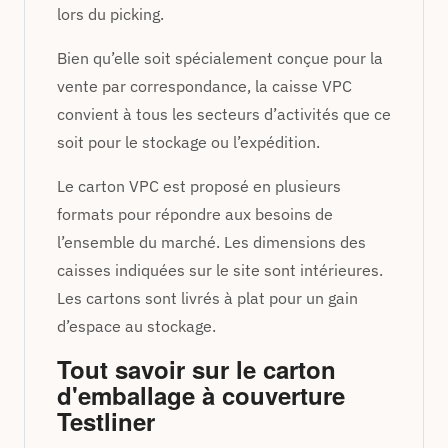
lors du picking.
Bien qu’elle soit spécialement conçue pour la
vente par correspondance, la caisse VPC
convient à tous les secteurs d’activités que ce
soit pour le stockage ou l’expédition.
Le carton VPC est proposé en plusieurs
formats pour répondre aux besoins de
l’ensemble du marché. Les dimensions des
caisses indiquées sur le site sont intérieures.
Les cartons sont livrés à plat pour un gain
d’espace au stockage.
Tout savoir sur le carton
d'emballage à couverture
Testliner