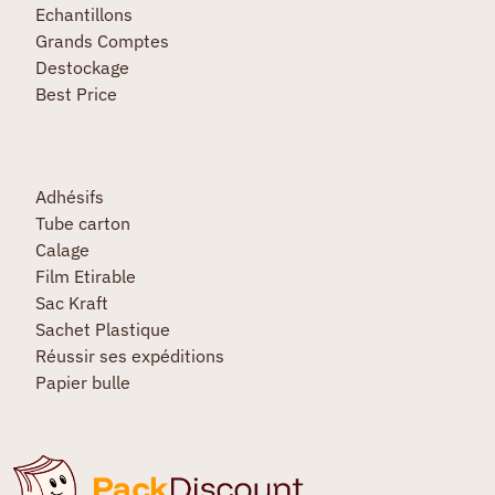
Echantillons
Grands Comptes
Destockage
Best Price
Adhésifs
Tube carton
Calage
Film Etirable
Sac Kraft
Sachet Plastique
Réussir ses expéditions
Papier bulle