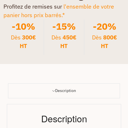
Profitez de remises sur
l'ensemble de votre
panier hors prix barrés.*
-10%
-15%
-20%
Dès
300€
Dès
450€
Dès
800€
HT
HT
HT
Description
Description