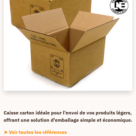
Caisse carton idéale pour l'envoi de vos produits légers,
offrant une solution d'emballage simple et économique.
➤ Voir toutes les références