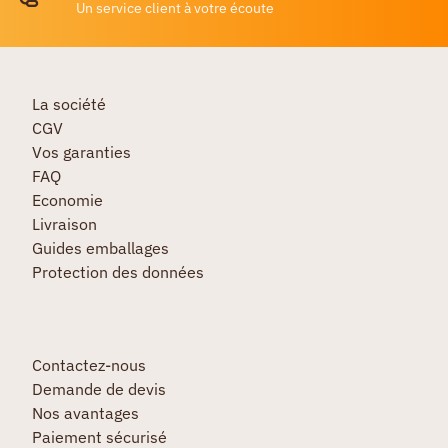
Un service client à votre écoute
La société
CGV
Vos garanties
FAQ
Economie
Livraison
Guides emballages
Protection des données
Contactez-nous
Demande de devis
Nos avantages
Paiement sécurisé