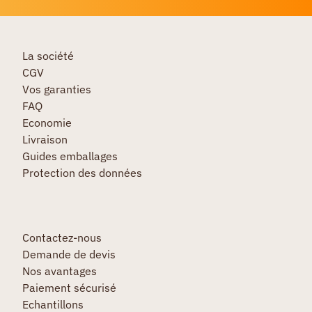
La société
CGV
Vos garanties
FAQ
Economie
Livraison
Guides emballages
Protection des données
Contactez-nous
Demande de devis
Nos avantages
Paiement sécurisé
Echantillons