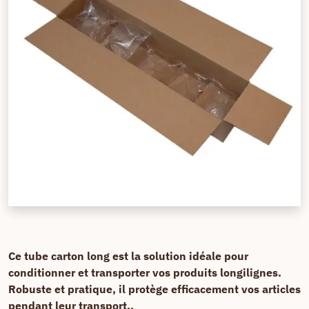
Ce tube carton long est la solution idéale pour
conditionner et transporter vos produits longilignes.
Robuste et pratique, il protège efficacement vos articles
pendant leur transport..