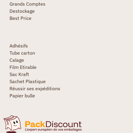
Grands Comptes
Destockage
Best Price
Adhésifs
Tube carton
Calage
Film Etirable
Sac Kraft
Sachet Plastique
Réussir ses expéditions
Papier bulle