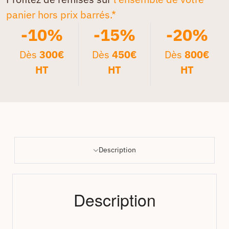
panier hors prix barrés.*
-10%
-15%
-20%
Dès
300€
Dès
450€
Dès
800€
HT
HT
HT
Description
Description