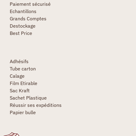
Paiement sécurisé
Echantillons
Grands Comptes
Destockage
Best Price
Adhésifs
Tube carton
Calage
Film Etirable
Sac Kraft
Sachet Plastique
Réussir ses expéditions
Papier bulle