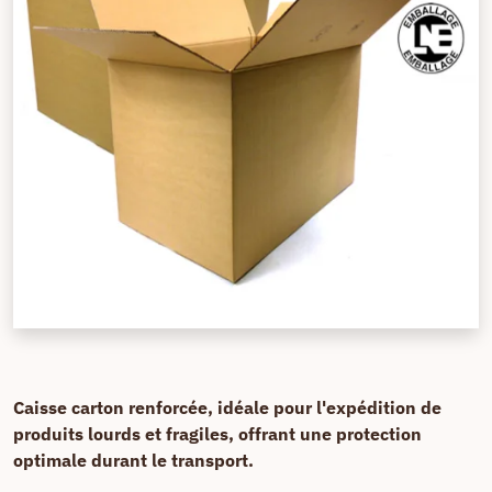
Caisse carton renforcée, idéale pour l'expédition de
produits lourds et fragiles, offrant une protection
optimale durant le transport.