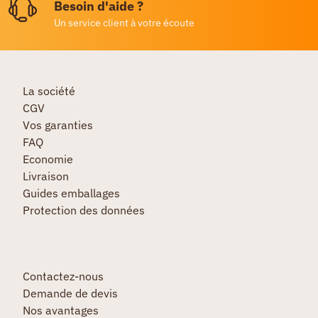
Besoin d'aide ?
Un service client à votre écoute
La société
CGV
Vos garanties
FAQ
Economie
Livraison
Guides emballages
Protection des données
Contactez-nous
Demande de devis
Nos avantages