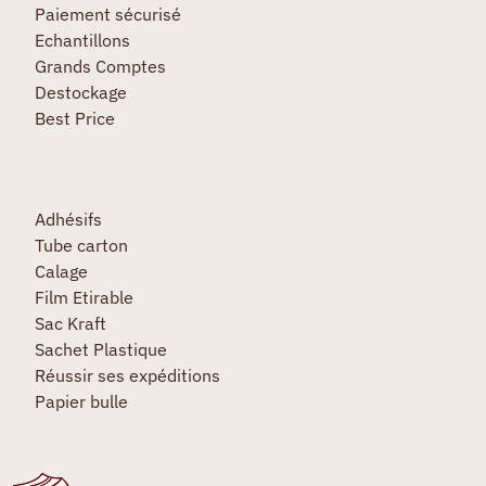
Paiement sécurisé
Echantillons
Grands Comptes
Destockage
Best Price
Adhésifs
Tube carton
Calage
Film Etirable
Sac Kraft
Sachet Plastique
Réussir ses expéditions
Papier bulle