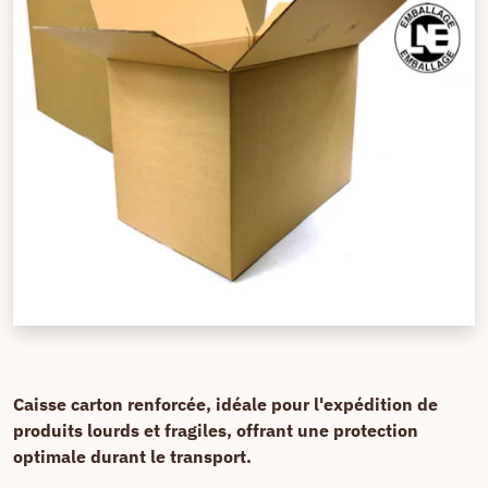
Caisse carton renforcée, idéale pour l'expédition de
produits lourds et fragiles, offrant une protection
optimale durant le transport.