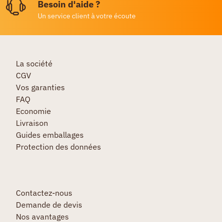
Besoin d'aide ?
Un service client à votre écoute
La société
CGV
Vos garanties
FAQ
Economie
Livraison
Guides emballages
Protection des données
Contactez-nous
Demande de devis
Nos avantages