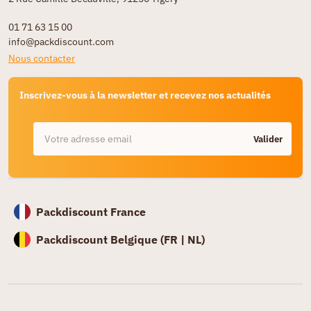
01 71 63 15 00
info@packdiscount.com
Nous contacter
Inscrivez-vous à la newsletter et recevez nos actualités
Valider
Packdiscount France
Packdiscount Belgique (
FR |
NL)