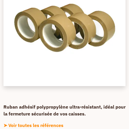
Ruban adhésif polypropylène ultra-résistant, idéal pour
la fermeture sécurisée de vos caisses.
➤ Voir toutes les références