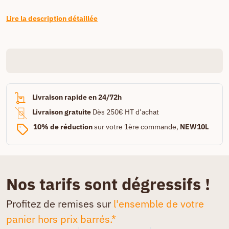
Lire la description détaillée
Livraison rapide en 24/72h
Livraison gratuite
Dès 250€ HT d’achat
10% de réduction
sur votre 1ère commande,
NEW10L
Nos tarifs sont dégressifs !
Profitez de remises sur
l'ensemble de votre
panier hors prix barrés.*