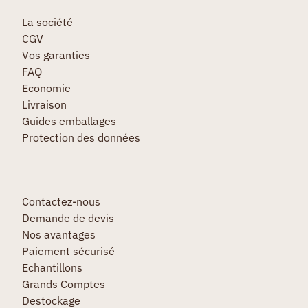
La société
CGV
Vos garanties
FAQ
Economie
Livraison
Guides emballages
Protection des données
Contactez-nous
Demande de devis
Nos avantages
Paiement sécurisé
Echantillons
Grands Comptes
Destockage