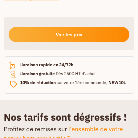
Voir les prix
Livraison rapide en 24/72h
Livraison gratuite
Dès 250€ HT d’achat
10% de réduction
sur votre 1ère commande,
NEW10L
Nos tarifs sont dégressifs !
Profitez de remises sur
l'ensemble de votre