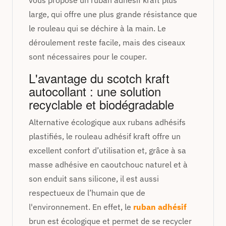
large, qui offre une plus grande résistance que
le rouleau qui se déchire à la main. Le
déroulement reste facile, mais des ciseaux
sont nécessaires pour le couper.
L'avantage du scotch kraft
autocollant : une solution
recyclable et biodégradable
Alternative écologique aux rubans adhésifs
plastifiés, le rouleau adhésif kraft offre un
excellent confort d’utilisation et, grâce à sa
masse adhésive en caoutchouc naturel et à
son enduit sans silicone, il est aussi
respectueux de l’humain que de
l'environnement. En effet, le
ruban adhésif
brun est écologique et permet de se recycler