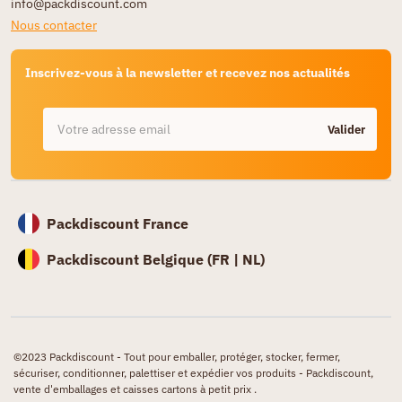
info@packdiscount.com
Nous contacter
Inscrivez-vous à la newsletter et recevez nos actualités
Valider
Packdiscount France
Packdiscount Belgique (
FR |
NL)
©2023 Packdiscount - Tout pour emballer, protéger, stocker, fermer,
sécuriser, conditionner, palettiser et expédier vos produits - Packdiscount,
vente d'emballages et caisses cartons à petit prix .