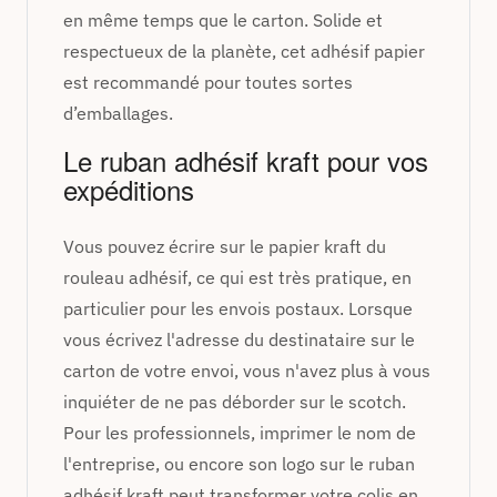
en même temps que le carton. Solide et
respectueux de la planète, cet adhésif papier
est recommandé pour toutes sortes
d’emballages.
Le ruban adhésif kraft pour vos
expéditions
Vous pouvez écrire sur le papier kraft du
rouleau adhésif, ce qui est très pratique, en
particulier pour les envois postaux. Lorsque
vous écrivez l'adresse du destinataire sur le
carton de votre envoi, vous n'avez plus à vous
inquiéter de ne pas déborder sur le scotch.
Pour les professionnels, imprimer le nom de
l'entreprise, ou encore son logo sur le ruban
adhésif kraft peut transformer votre colis en