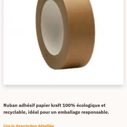
Ruban adhésif papier kraft 100% écologique et
recyclable, idéal pour un emballage responsable.
Lire la description détaillée