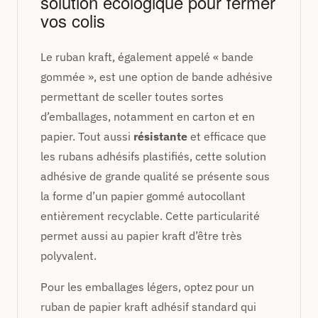
solution écologique pour fermer
vos colis
Le ruban kraft, également appelé « bande
gommée », est une option de bande adhésive
permettant de sceller toutes sortes
d’emballages, notamment en carton et en
papier. Tout aussi
résistante
et efficace que
les rubans adhésifs plastifiés, cette solution
adhésive de grande qualité se présente sous
la forme d’un papier gommé autocollant
entièrement recyclable. Cette particularité
permet aussi au papier kraft d’être très
polyvalent.
Pour les emballages légers, optez pour un
ruban de papier kraft adhésif standard qui