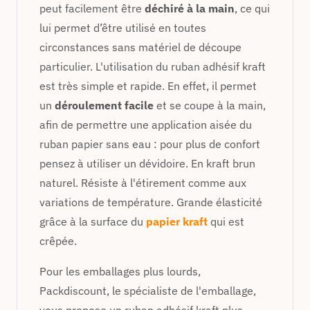
peut facilement être
déchiré à la main
, ce qui
lui permet d’être utilisé en toutes
circonstances sans matériel de découpe
particulier. L'utilisation du ruban adhésif kraft
est très simple et rapide. En effet, il permet
un
déroulement facile
et se coupe à la main,
afin de permettre une application aisée du
ruban papier sans eau : pour plus de confort
pensez à utiliser un dévidoire. En kraft brun
naturel. Résiste à l'étirement comme aux
variations de température. Grande élasticité
grâce à la surface du
papier kraft
qui est
crêpée.
Pour les emballages plus lourds,
Packdiscount, le spécialiste de l'emballage,
vous propose un ruban adhésif kraft plus