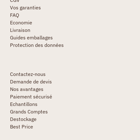
Vos garanties
FAQ
Economie
Livraison
Guides emballages
Protection des données
Contactez-nous
Demande de devis
Nos avantages
Paiement sécurisé
Echantillons
Grands Comptes
Destockage
Best Price