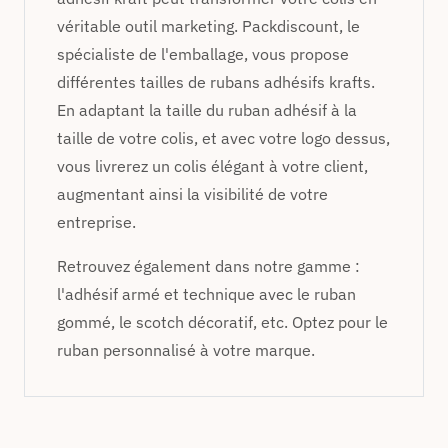
véritable outil marketing. Packdiscount, le
spécialiste de l'emballage, vous propose
différentes tailles de rubans adhésifs krafts.
En adaptant la taille du ruban adhésif à la
taille de votre colis, et avec votre logo dessus,
vous livrerez un colis élégant à votre client,
augmentant ainsi la visibilité de votre
entreprise.
Retrouvez également dans notre gamme :
l'adhésif armé et technique avec le ruban
gommé, le scotch décoratif, etc. Optez pour le
ruban personnalisé à votre marque.