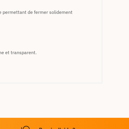
le permettant de fermer solidement
ne et transparent.