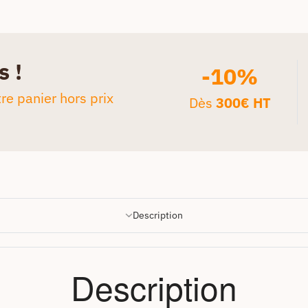
s !
-10%
re panier hors prix
Dès
300€ HT
Description
Description