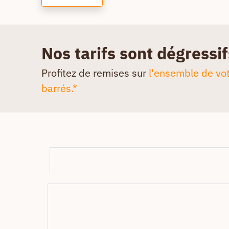
Nos tarifs sont dégressif
Profitez de remises sur
l'ensemble de vot
barrés.*