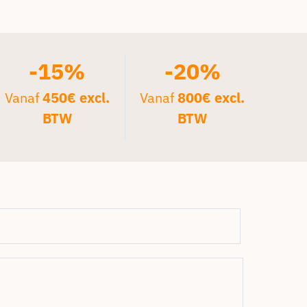
-15%
-20%
Vanaf
450€ excl.
Vanaf
800€ excl.
BTW
BTW