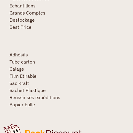
Echantillons
Grands Comptes
Destockage
Best Price
Adhésifs
Tube carton
Calage
Film Etirable
Sac Kraft
Sachet Plastique
Réussir ses expéditions
Papier bulle