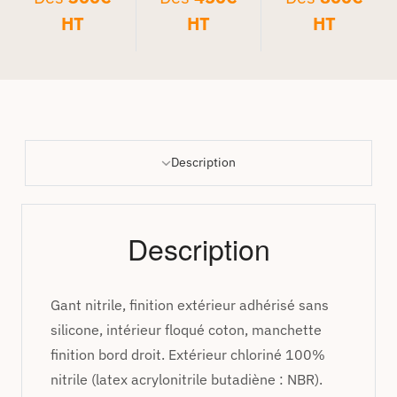
HT
HT
HT
Description
Description
Gant nitrile, finition extérieur adhérisé sans
silicone, intérieur floqué coton, manchette
finition bord droit. Extérieur chloriné 100%
nitrile (latex acrylonitrile butadiène : NBR).