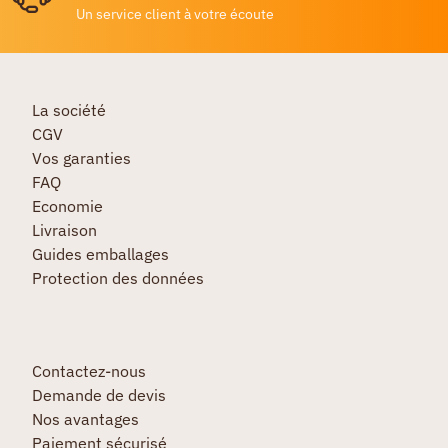
Un service client à votre écoute
La société
CGV
Vos garanties
FAQ
Economie
Livraison
Guides emballages
Protection des données
Contactez-nous
Demande de devis
Nos avantages
Paiement sécurisé